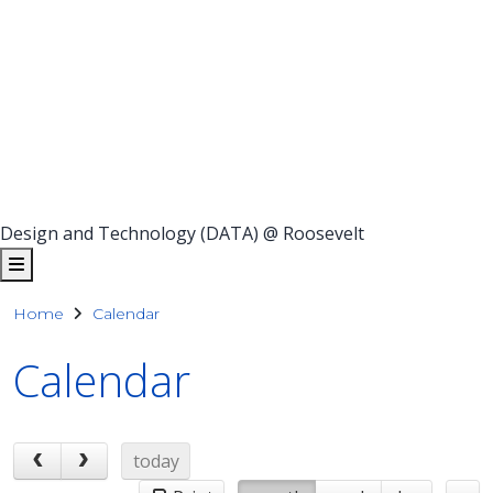
Design and Technology (DATA) @ Roosevelt
Home
Calendar
Calendar
today