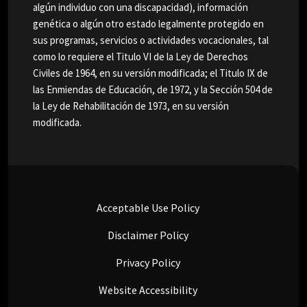
algún individuo con una discapacidad), información
genética o algún otro estado legalmente protegido en
sus programas, servicios o actividades vocacionales, tal
como lo requiere el Titulo VI de la Ley de Derechos
Civiles de 1964, en su versión modificada; el Titulo IX de
las Enmiendas de Educación, de 1972, y la Sección 504 de
la Ley de Rehabilitación de 1973, en su versión
modificada.
Acceptable Use Policy
Disclaimer Policy
Privacy Policy
Website Accessibility