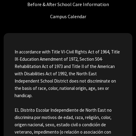
Before & After School Care Information
Campus Calendar
In accordance with Title VI-Civil Rights Act of 1964, Title
IX-Education Amendment of 1972, Section 504-
Rehabilitation Act of 1973 and Title II of the American
with Disabilities Act of 1992, the North East
Independent School District does not discriminate on
the basis of race, color, national origin, age, sex or
handicap.
EL Distrito Escolar Independiente de North East no
discrimina por motivos de edad, raza, religión, color,
origen nacional, sexo, estado civil o condición de
veterano, impedimento (o relación o asociación con